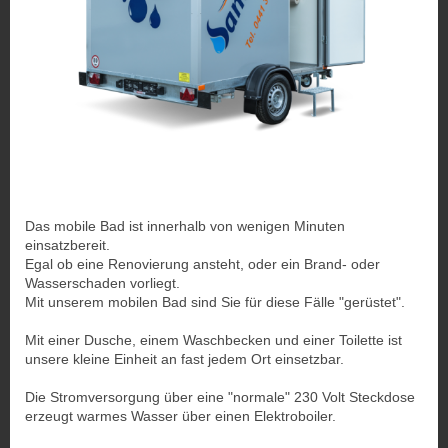
Das mobile Bad ist innerhalb von wenigen Minuten
einsatzbereit.
Egal ob eine Renovierung ansteht, oder ein Brand- oder
Wasserschaden vorliegt.
Mit unserem mobilen Bad sind Sie für diese Fälle "gerüstet".
Mit einer Dusche, einem Waschbecken und einer Toilette ist
unsere kleine Einheit an fast jedem Ort einsetzbar.
Die Stromversorgung über eine "normale" 230 Volt Steckdose
erzeugt warmes Wasser über einen Elektroboiler.