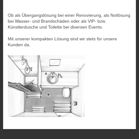
Ob als Übergangslösung bei einer Renovierung, als Notlösung
bei Wasser- und Brandschäden oder als VIP- bzw.
Künstlerdusche und Toilette bei diversen Events.
Mit unserer kompakten Lösung sind wir stets für unsere
Kunden da.