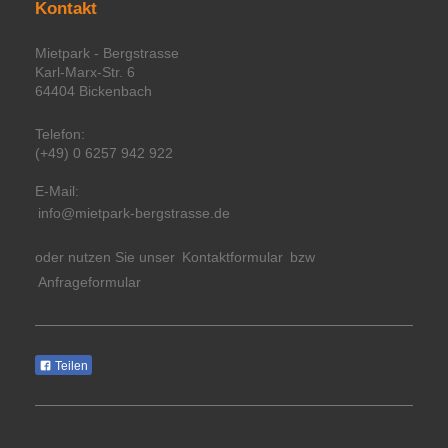
Kontakt
Mietpark - Bergstrasse
Karl-Marx-Str. 6
64404 Bickenbach
Telefon:
(+49) 0 6257 942 922
E-Mail:
info@mietpark-bergstrasse.de
oder nutzen Sie unser
Kontaktformular
bzw
Anfrageformular
Teilen