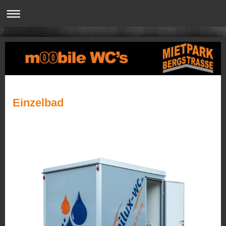
Einzelbad